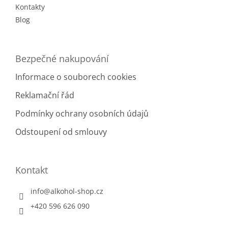
Kontakty
Blog
Bezpečné nakupování
Informace o souborech cookies
Reklamační řád
Podmínky ochrany osobních údajů
Odstoupení od smlouvy
Kontakt
info
@
alkohol-shop.cz
+420 596 626 090