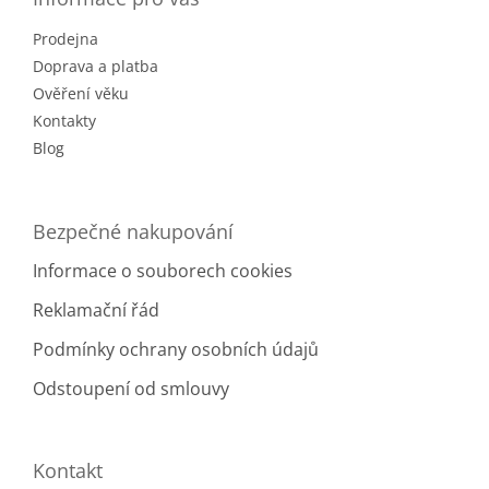
t
Prodejna
í
Doprava a platba
Ověření věku
Kontakty
Blog
Bezpečné nakupování
Informace o souborech cookies
Reklamační řád
Podmínky ochrany osobních údajů
Odstoupení od smlouvy
Kontakt