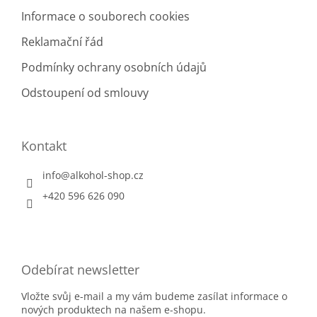
Informace o souborech cookies
Reklamační řád
Podmínky ochrany osobních údajů
Odstoupení od smlouvy
Kontakt
info
@
alkohol-shop.cz
+420 596 626 090
Odebírat newsletter
Vložte svůj e-mail a my vám budeme zasílat informace o
nových produktech na našem e-shopu.