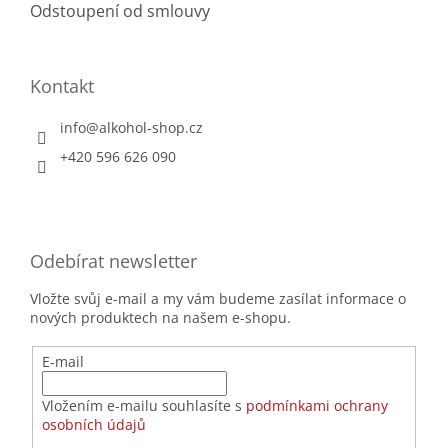
Odstoupení od smlouvy
Kontakt
info
@
alkohol-shop.cz
+420 596 626 090
Odebírat newsletter
Vložte svůj e-mail a my vám budeme zasílat informace o
nových produktech na našem e-shopu.
E-mail
Vložením e-mailu souhlasíte s
podmínkami ochrany
osobních údajů