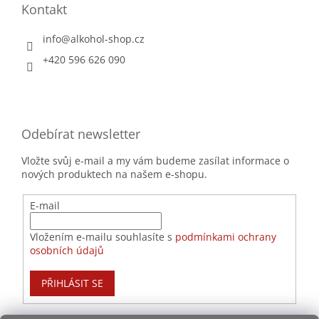
Kontakt
info
@
alkohol-shop.cz
+420 596 626 090
Odebírat newsletter
Vložte svůj e-mail a my vám budeme zasílat informace o
nových produktech na našem e-shopu.
E-mail
Vložením e-mailu souhlasíte s
podmínkami ochrany
osobních údajů
PŘIHLÁSIT SE