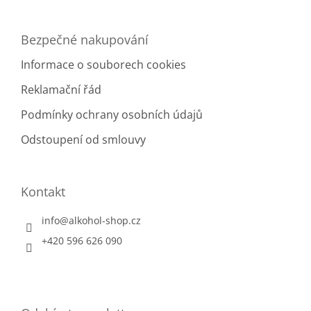
Bezpečné nakupování
Informace o souborech cookies
Reklamační řád
Podmínky ochrany osobních údajů
Odstoupení od smlouvy
Kontakt
info
@
alkohol-shop.cz
+420 596 626 090