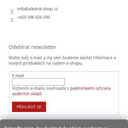
info
@
alkohol-shop.cz
+420 596 626 090
Odebírat newsletter
Vložte svůj e-mail a my vám budeme zasílat informace o
nových produktech na našem e-shopu.
E-mail
Vložením e-mailu souhlasíte s
podmínkami ochrany
osobních údajů
PŘIHLÁSIT SE