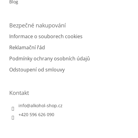
Blog
Bezpečné nakupování
Informace o souborech cookies
Reklamační řád
Podmínky ochrany osobních údajů
Odstoupení od smlouvy
Kontakt
info
@
alkohol-shop.cz
+420 596 626 090