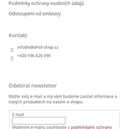
Podmínky ochrany osobních údajů
Odstoupení od smlouvy
Kontakt
info
@
alkohol-shop.cz
+420 596 626 090
Odebírat newsletter
Vložte svůj e-mail a my vám budeme zasílat informace o
nových produktech na našem e-shopu.
E-mail
Vložením e-mailu souhlasíte s
podmínkami ochrany