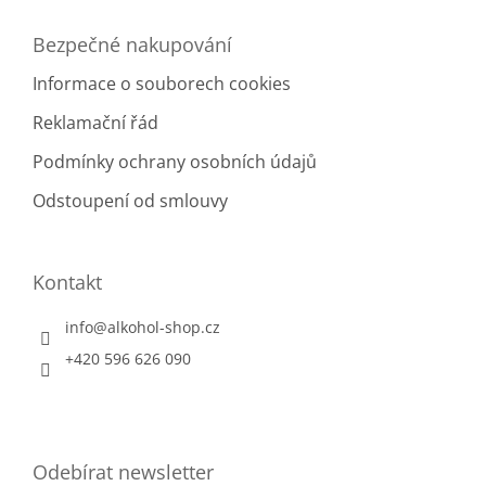
Bezpečné nakupování
Informace o souborech cookies
Reklamační řád
Podmínky ochrany osobních údajů
Odstoupení od smlouvy
Kontakt
info
@
alkohol-shop.cz
+420 596 626 090
Odebírat newsletter