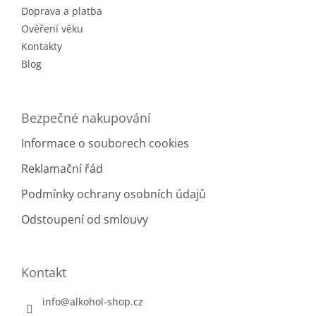
Doprava a platba
Ověření věku
Kontakty
Blog
Bezpečné nakupování
Informace o souborech cookies
Reklamační řád
Podmínky ochrany osobních údajů
Odstoupení od smlouvy
Kontakt
info
@
alkohol-shop.cz