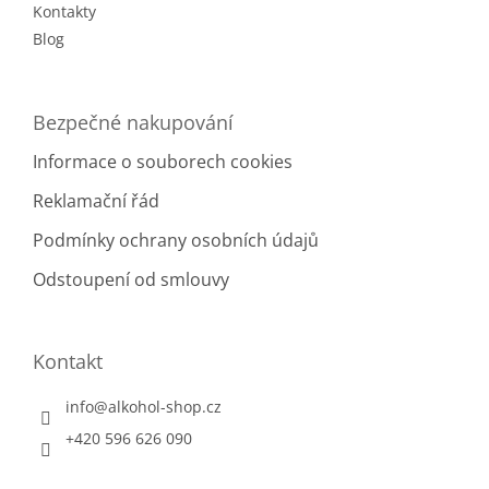
Kontakty
Blog
Bezpečné nakupování
Informace o souborech cookies
Reklamační řád
Podmínky ochrany osobních údajů
Odstoupení od smlouvy
Kontakt
info
@
alkohol-shop.cz
+420 596 626 090