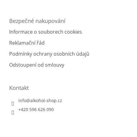
Bezpečné nakupování
Informace o souborech cookies
Reklamační řád
Podmínky ochrany osobních údajů
Odstoupení od smlouvy
Kontakt
info
@
alkohol-shop.cz
+420 596 626 090