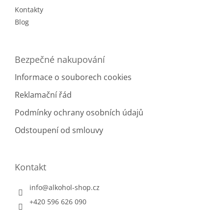
Kontakty
Blog
Bezpečné nakupování
Informace o souborech cookies
Reklamační řád
Podmínky ochrany osobních údajů
Odstoupení od smlouvy
Kontakt
info
@
alkohol-shop.cz
+420 596 626 090