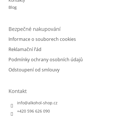
Kontakty
Blog
Bezpečné nakupování
Informace o souborech cookies
Reklamační řád
Podmínky ochrany osobních údajů
Odstoupení od smlouvy
Kontakt
info
@
alkohol-shop.cz
+420 596 626 090