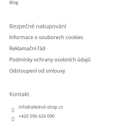
Blog
Bezpečné nakupování
Informace o souborech cookies
Reklamační řád
Podmínky ochrany osobních údajů
Odstoupení od smlouvy
Kontakt
info
@
alkohol-shop.cz
+420 596 626 090