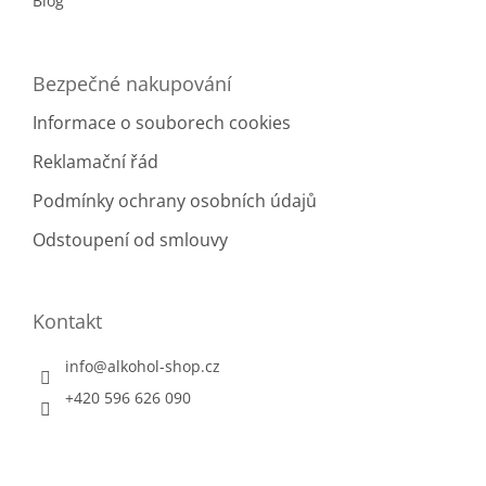
Blog
Bezpečné nakupování
Informace o souborech cookies
Reklamační řád
Podmínky ochrany osobních údajů
Odstoupení od smlouvy
Kontakt
info
@
alkohol-shop.cz
+420 596 626 090