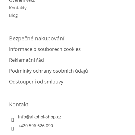
Ověření věku
Kontakty
Blog
Bezpečné nakupování
Informace o souborech cookies
Reklamační řád
Podmínky ochrany osobních údajů
Odstoupení od smlouvy
Kontakt
info
@
alkohol-shop.cz
+420 596 626 090