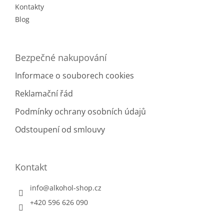
Kontakty
Blog
Bezpečné nakupování
Informace o souborech cookies
Reklamační řád
Podmínky ochrany osobních údajů
Odstoupení od smlouvy
Kontakt
info
@
alkohol-shop.cz
+420 596 626 090