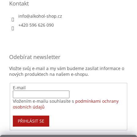
Kontakt
info
@
alkohol-shop.cz
+420 596 626 090
Odebírat newsletter
Vložte svůj e-mail a my vám budeme zasílat informace o
nových produktech na našem e-shopu.
E-mail
Vložením e-mailu souhlasíte s
podmínkami ochrany
osobních údajů
PŘIHLÁSIT SE