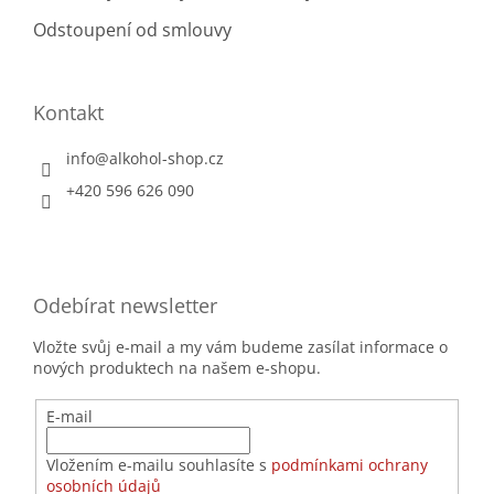
Odstoupení od smlouvy
Kontakt
info
@
alkohol-shop.cz
+420 596 626 090
Odebírat newsletter
Vložte svůj e-mail a my vám budeme zasílat informace o
nových produktech na našem e-shopu.
E-mail
Vložením e-mailu souhlasíte s
podmínkami ochrany
osobních údajů