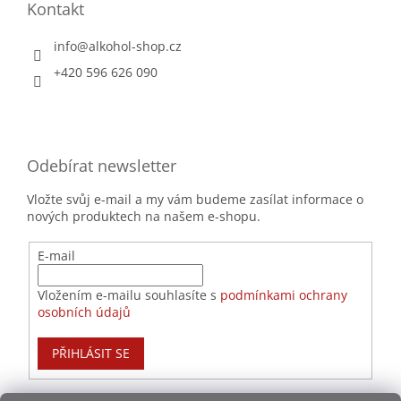
Kontakt
info
@
alkohol-shop.cz
+420 596 626 090
Odebírat newsletter
Vložte svůj e-mail a my vám budeme zasílat informace o
nových produktech na našem e-shopu.
E-mail
Vložením e-mailu souhlasíte s
podmínkami ochrany
osobních údajů
PŘIHLÁSIT SE