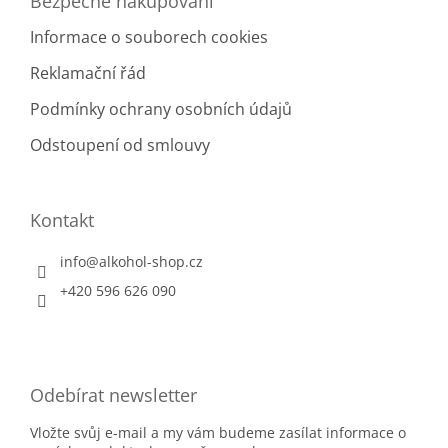
Bezpečné nakupování
Informace o souborech cookies
Reklamační řád
Podmínky ochrany osobních údajů
Odstoupení od smlouvy
Kontakt
info
@
alkohol-shop.cz
+420 596 626 090
Odebírat newsletter
Vložte svůj e-mail a my vám budeme zasílat informace o