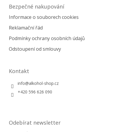
Bezpečné nakupování
Informace o souborech cookies
Reklamační řád
Podmínky ochrany osobních údajů
Odstoupení od smlouvy
Kontakt
info
@
alkohol-shop.cz
+420 596 626 090
Odebírat newsletter