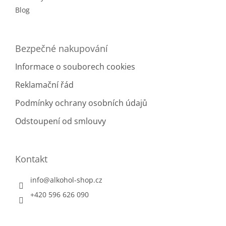
Blog
Bezpečné nakupování
Informace o souborech cookies
Reklamační řád
Podmínky ochrany osobních údajů
Odstoupení od smlouvy
Kontakt
info
@
alkohol-shop.cz
+420 596 626 090