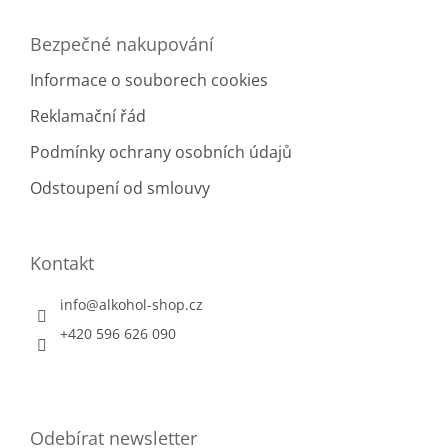
Bezpečné nakupování
Informace o souborech cookies
Reklamační řád
Podmínky ochrany osobních údajů
Odstoupení od smlouvy
Kontakt
info
@
alkohol-shop.cz
+420 596 626 090
Odebírat newsletter