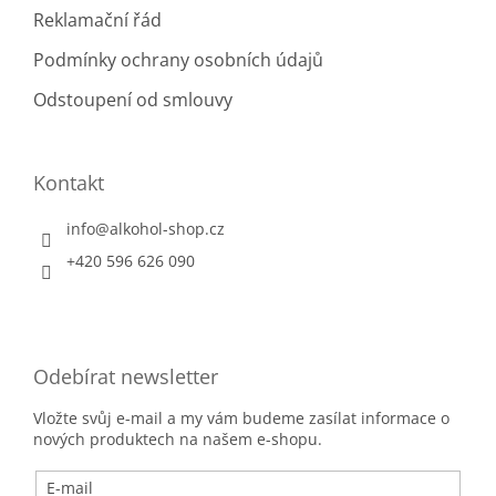
Reklamační řád
Podmínky ochrany osobních údajů
Odstoupení od smlouvy
Kontakt
info
@
alkohol-shop.cz
+420 596 626 090
Odebírat newsletter
Vložte svůj e-mail a my vám budeme zasílat informace o
nových produktech na našem e-shopu.
E-mail