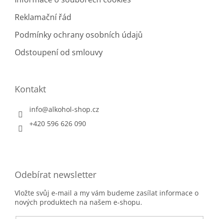
Reklamační řád
Podmínky ochrany osobních údajů
Odstoupení od smlouvy
Kontakt
info
@
alkohol-shop.cz
+420 596 626 090
Odebírat newsletter
Vložte svůj e-mail a my vám budeme zasílat informace o
nových produktech na našem e-shopu.