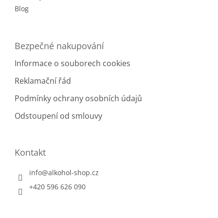
Blog
Bezpečné nakupování
Informace o souborech cookies
Reklamační řád
Podmínky ochrany osobních údajů
Odstoupení od smlouvy
Kontakt
info
@
alkohol-shop.cz
+420 596 626 090