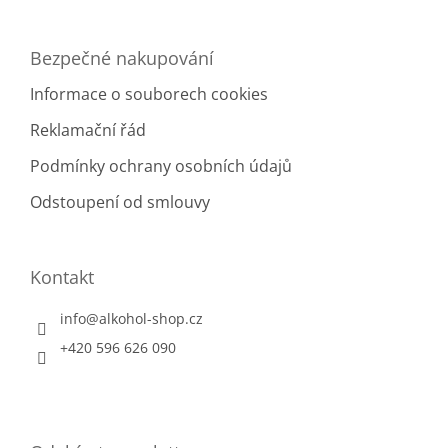
Bezpečné nakupování
Informace o souborech cookies
Reklamační řád
Podmínky ochrany osobních údajů
Odstoupení od smlouvy
Kontakt
info
@
alkohol-shop.cz
+420 596 626 090