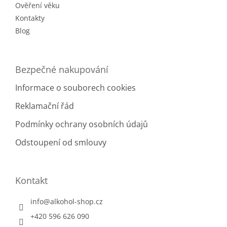
Ověření věku
Kontakty
Blog
Bezpečné nakupování
Informace o souborech cookies
Reklamační řád
Podmínky ochrany osobních údajů
Odstoupení od smlouvy
Kontakt
info
@
alkohol-shop.cz
+420 596 626 090