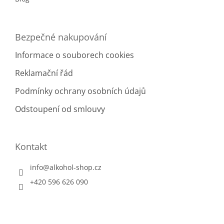
Bezpečné nakupování
Informace o souborech cookies
Reklamační řád
Podmínky ochrany osobních údajů
Odstoupení od smlouvy
Kontakt
info
@
alkohol-shop.cz
+420 596 626 090