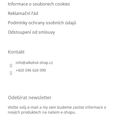
Informace o souborech cookies
Reklamační řád
Podmínky ochrany osobních údajů
Odstoupení od smlouvy
Kontakt
info
@
alkohol-shop.cz
+420 596 626 090
Odebírat newsletter
Vložte svůj e-mail a my vám budeme zasílat informace o
nových produktech na našem e-shopu.