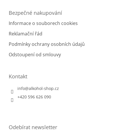
Bezpečné nakupování
Informace o souborech cookies
Reklamační řád
Podmínky ochrany osobních údajů
Odstoupení od smlouvy
Kontakt
info
@
alkohol-shop.cz
+420 596 626 090
Odebírat newsletter