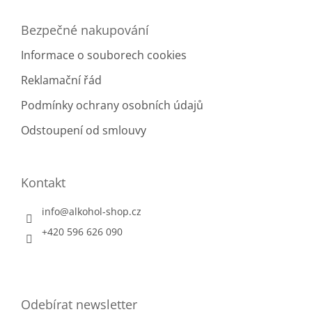
Bezpečné nakupování
Informace o souborech cookies
Reklamační řád
Podmínky ochrany osobních údajů
Odstoupení od smlouvy
Kontakt
info
@
alkohol-shop.cz
+420 596 626 090
Odebírat newsletter