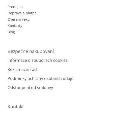
t
Prodejna
í
Doprava a platba
Ověření věku
Kontakty
Blog
Bezpečné nakupování
Informace o souborech cookies
Reklamační řád
Podmínky ochrany osobních údajů
Odstoupení od smlouvy
Kontakt