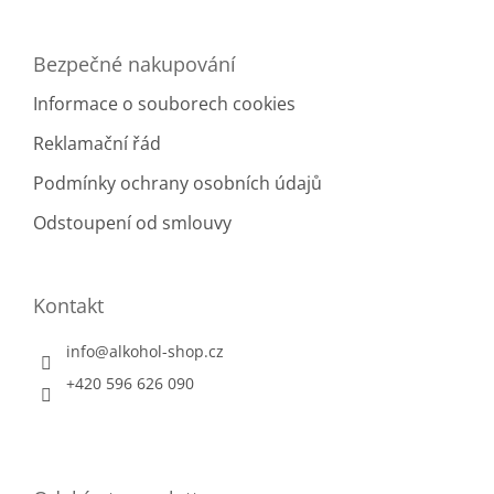
Bezpečné nakupování
Informace o souborech cookies
Reklamační řád
Podmínky ochrany osobních údajů
Odstoupení od smlouvy
Kontakt
info
@
alkohol-shop.cz
+420 596 626 090