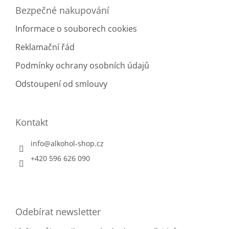
Bezpečné nakupování
Informace o souborech cookies
Reklamační řád
Podmínky ochrany osobních údajů
Odstoupení od smlouvy
Kontakt
info
@
alkohol-shop.cz
+420 596 626 090
Odebírat newsletter