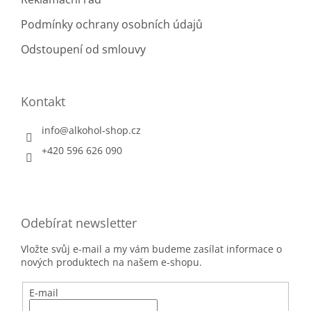
Podmínky ochrany osobních údajů
Odstoupení od smlouvy
Kontakt
info
@
alkohol-shop.cz
+420 596 626 090
Odebírat newsletter
Vložte svůj e-mail a my vám budeme zasílat informace o
nových produktech na našem e-shopu.
E-mail