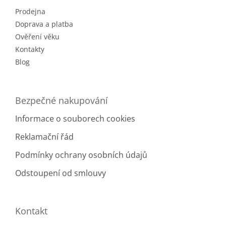
t
Prodejna
í
Doprava a platba
Ověření věku
Kontakty
Blog
Bezpečné nakupování
Informace o souborech cookies
Reklamační řád
Podmínky ochrany osobních údajů
Odstoupení od smlouvy
Kontakt