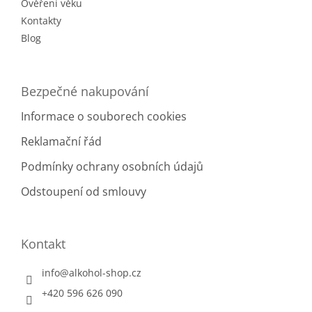
Ověření věku
Kontakty
Blog
Bezpečné nakupování
Informace o souborech cookies
Reklamační řád
Podmínky ochrany osobních údajů
Odstoupení od smlouvy
Kontakt
info
@
alkohol-shop.cz
+420 596 626 090