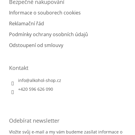
Bezpečné nakupování
Informace o souborech cookies
Reklamační řád
Podmínky ochrany osobních údajů
Odstoupení od smlouvy
Kontakt
info
@
alkohol-shop.cz
+420 596 626 090
Odebírat newsletter
Vložte svůj e-mail a my vám budeme zasílat informace o