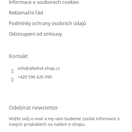
Informace o souborech cookies
Reklamační řád
Podmínky ochrany osobních údajů
Odstoupení od smlouvy
Kontakt
info
@
alkohol-shop.cz
+420 596 626 090
Odebírat newsletter
Vložte svůj e-mail a my vám budeme zasílat informace o
nových produktech na našem e-shopu.