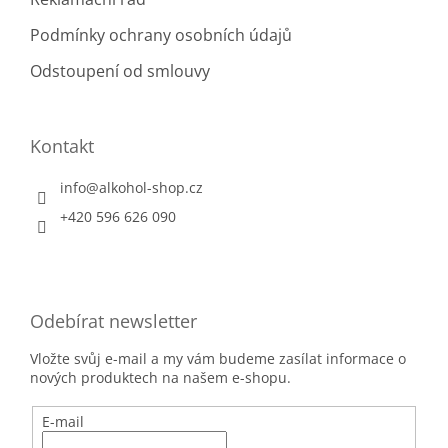
Podmínky ochrany osobních údajů
Odstoupení od smlouvy
Kontakt
info
@
alkohol-shop.cz
+420 596 626 090
Odebírat newsletter
Vložte svůj e-mail a my vám budeme zasílat informace o
nových produktech na našem e-shopu.
E-mail