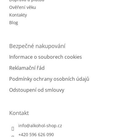
Ověření věku
Kontakty
Blog
Bezpečné nakupování
Informace o souborech cookies
Reklamační řád
Podmínky ochrany osobních údajů
Odstoupení od smlouvy
Kontakt
info
@
alkohol-shop.cz
+420 596 626 090