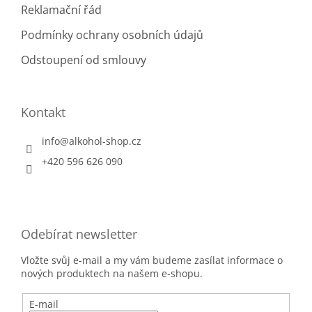
Reklamační řád
Podmínky ochrany osobních údajů
Odstoupení od smlouvy
Kontakt
info
@
alkohol-shop.cz
+420 596 626 090
Odebírat newsletter
Vložte svůj e-mail a my vám budeme zasílat informace o
nových produktech na našem e-shopu.
E-mail