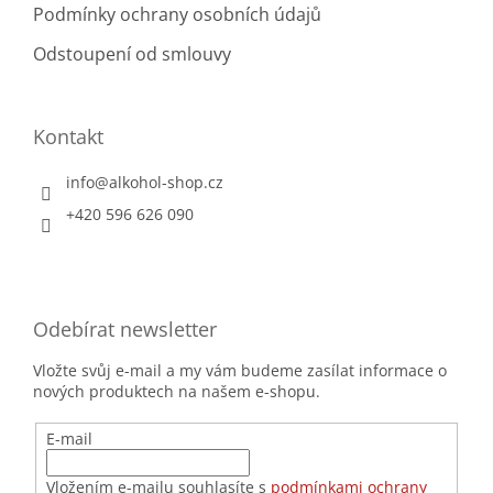
Podmínky ochrany osobních údajů
Odstoupení od smlouvy
Kontakt
info
@
alkohol-shop.cz
+420 596 626 090
Odebírat newsletter
Vložte svůj e-mail a my vám budeme zasílat informace o
nových produktech na našem e-shopu.
E-mail
Vložením e-mailu souhlasíte s
podmínkami ochrany