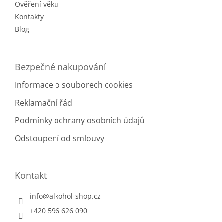
Ověření věku
Kontakty
Blog
Bezpečné nakupování
Informace o souborech cookies
Reklamační řád
Podmínky ochrany osobních údajů
Odstoupení od smlouvy
Kontakt
info
@
alkohol-shop.cz
+420 596 626 090