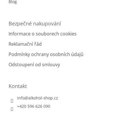
Blog
Bezpečné nakupování
Informace o souborech cookies
Reklamační řád
Podmínky ochrany osobních údajů
Odstoupení od smlouvy
Kontakt
info
@
alkohol-shop.cz
+420 596 626 090