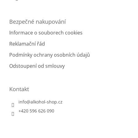
Bezpečné nakupování
Informace o souborech cookies
Reklamační řád
Podmínky ochrany osobních údajů
Odstoupení od smlouvy
Kontakt
info
@
alkohol-shop.cz
+420 596 626 090